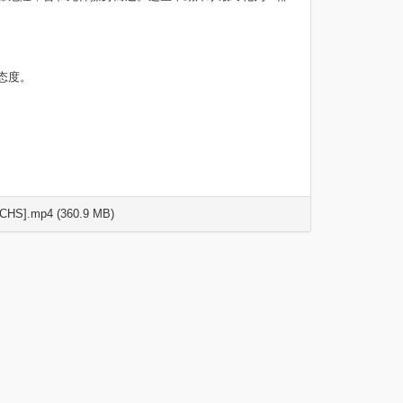
态度。
CHS].mp4 (360.9 MB)