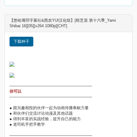
【悠哈璃羽字幕社&西农YUI汉化组】[暗芝居 第十六季_Yami
Shibai 16][05][x264 1080p][CHT]
下载种子
──────────────────────────────
你可以
──────────────────────────────
● 跟兴趣相投的伙伴一起为动画传播奉献力量
● 和伙伴们交流讨论动漫及其他话题
● 得到丰富的实战经验，提升自己的能力
● 老司机手把手教学
──────────────────────────────