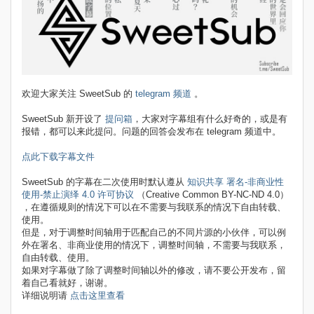
欢迎大家关注 SweetSub 的
telegram 频道
。
SweetSub 新开设了
提问箱
，大家对字幕组有什么好奇的，或是有
报错，都可以来此提问。问题的回答会发布在 telegram 频道中。
点此下载字幕文件
SweetSub 的字幕在二次使用时默认遵从
知识共享 署名-非商业性
使用-禁止演绎 4.0 许可协议
（Creative Common BY-NC-ND 4.0）
，在遵循规则的情况下可以在不需要与我联系的情况下自由转载、
使用。
但是，对于调整时间轴用于匹配自己的不同片源的小伙伴，可以例
外在署名、非商业使用的情况下，调整时间轴，不需要与我联系，
自由转载、使用。
如果对字幕做了除了调整时间轴以外的修改，请不要公开发布，留
着自己看就好，谢谢。
详细说明请
点击这里查看