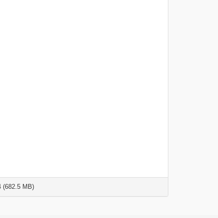
 (682.5 MB)