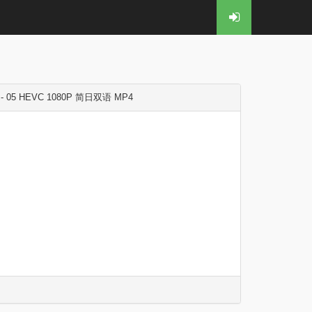
5 HEVC 1080P 简日双语 MP4