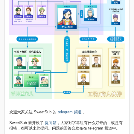
欢迎大家关注 SweetSub 的
telegram 频道
。
SweetSub 新开设了
提问箱
，大家对字幕组有什么好奇的，或是有
报错，都可以来此提问。问题的回答会发布在 telegram 频道中。