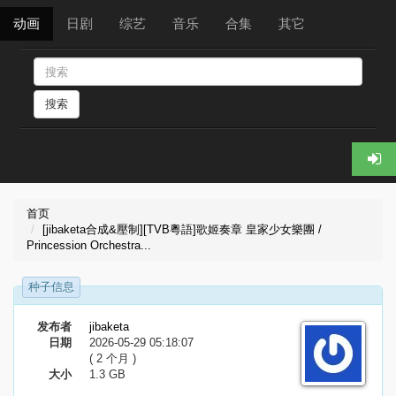
动画
日剧
综艺
音乐
合集
其它
搜索
首页
[jibaketa合成&壓制][TVB粵語]歌姬奏章 皇家少女樂團 /
Princession Orchestra...
种子信息
发布者
jibaketa
日期
2026-05-29 05:18:07
( 2 个月 )
大小
1.3 GB