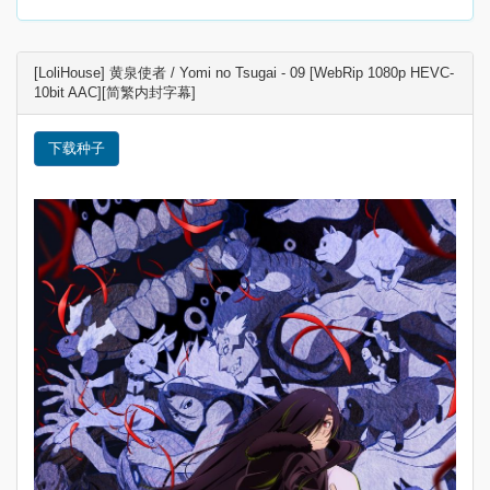
[LoliHouse] 黄泉使者 / Yomi no Tsugai - 09 [WebRip 1080p HEVC-
10bit AAC][简繁内封字幕]
下载种子