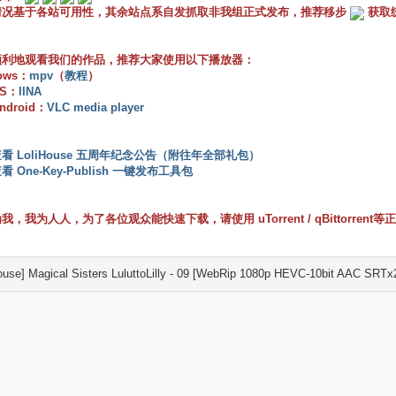
情况基于各站可用性，其余站点系自发抓取非我组正式发布，推荐移步
获取
顺利地观看我们的作品，推荐大家使用以下播放器：
ows：
mpv
（
教程
）
OS：
IINA
ndroid：
VLC media player
看 LoliHouse 五周年纪念公告（附往年全部礼包）
 One-Key-Publish 一键发布工具包
我，我为人人，为了各位观众能快速下载，请使用 uTorrent / qBittorren
ouse] Magical Sisters LuluttoLilly - 09 [WebRip 1080p HEVC-10bit AAC SRT