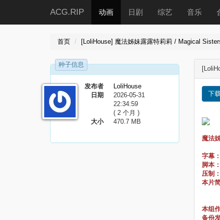
ACG.RIP
动画
日剧
综艺
音乐
首页
[LoliHouse] 魔法姊妹露露特莉莉 / Magical Sisters Lul
种子信息
[Loli
发布者
LoliHouse
下
日期
2026-05-31
22:34:59
( 2 个月 )
大小
470.7 MB
魔法姊妹
字幕：M
脚本：S
压制：А
本片
本组
备份