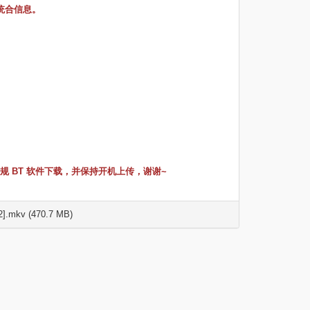
统合信息。
t等正规 BT 软件下载，并保持开机上传，谢谢~
x2].mkv (470.7 MB)