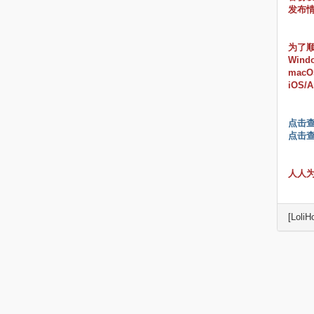
发布
为了
Wind
mac
iOS/A
点击查
点击查看
人人为
[LoliH