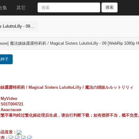
合集
其它
搜索
uttoLilly - 09...
House] 魔法姊妹露露特莉莉 / Magical Sisters LuluttoLilly - 09 [WebRip 108
载种子
露露特莉莉 / Magical Sisters LuluttoLilly / 魔法の姉妹ルルットリリィ
yVideo
01T004721
настасия
简繁字幕均经过繁化姬处理后生成，请自行判断下载；如有措辞不当，概不负责
作品首发：
发布：