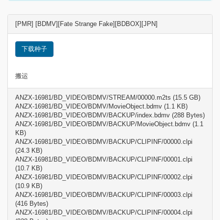
[PMR] [BDMV][Fate Strange Fake][BDBOX][JPN]
下载种子
搬运
ANZX-16981/BD_VIDEO/BDMV/STREAM/00000.m2ts (15.5 GB)
ANZX-16981/BD_VIDEO/BDMV/MovieObject.bdmv (1.1 KB)
ANZX-16981/BD_VIDEO/BDMV/BACKUP/index.bdmv (288 Bytes)
ANZX-16981/BD_VIDEO/BDMV/BACKUP/MovieObject.bdmv (1.1
KB)
ANZX-16981/BD_VIDEO/BDMV/BACKUP/CLIPINF/00000.clpi
(24.3 KB)
ANZX-16981/BD_VIDEO/BDMV/BACKUP/CLIPINF/00001.clpi
(10.7 KB)
ANZX-16981/BD_VIDEO/BDMV/BACKUP/CLIPINF/00002.clpi
(10.9 KB)
ANZX-16981/BD_VIDEO/BDMV/BACKUP/CLIPINF/00003.clpi
(416 Bytes)
ANZX-16981/BD_VIDEO/BDMV/BACKUP/CLIPINF/00004.clpi