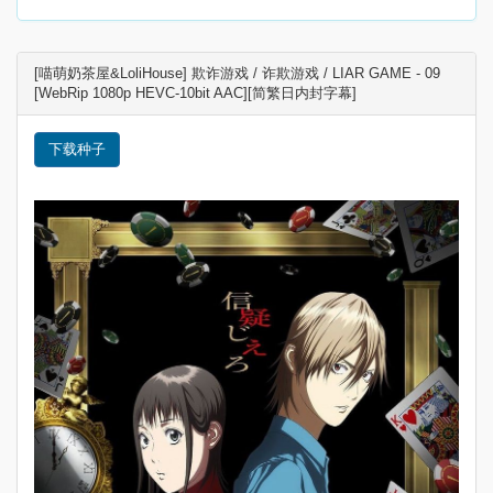
[喵萌奶茶屋&LoliHouse] 欺诈游戏 / 诈欺游戏 / LIAR GAME - 09
[WebRip 1080p HEVC-10bit AAC][简繁日内封字幕]
下载种子