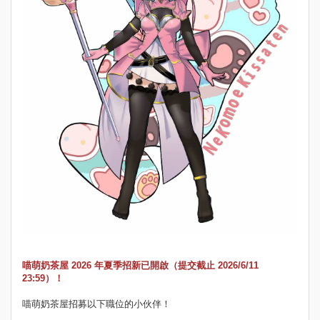
喵萌奶茶屋 2026 年夏季招新已開啟（提交截止 2026/6/11
23:59）！
喵萌奶茶屋招募以下職位的小伙伴！