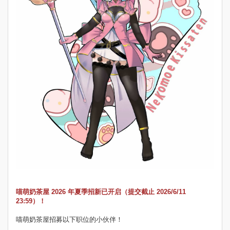
喵萌奶茶屋 2026 年夏季招新已开启（提交截止 2026/6/11
23:59）！
喵萌奶茶屋招募以下职位的小伙伴！