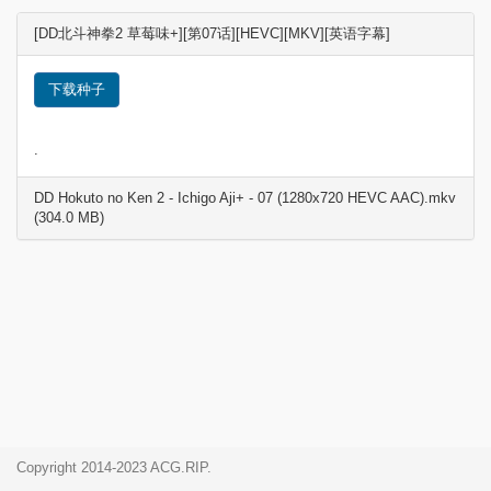
[DD北斗神拳2 草莓味+][第07话][HEVC][MKV][英语字幕]
下载种子
.
DD Hokuto no Ken 2 - Ichigo Aji+ - 07 (1280x720 HEVC AAC).mkv
(304.0 MB)
Copyright 2014-2023 ACG.RIP.