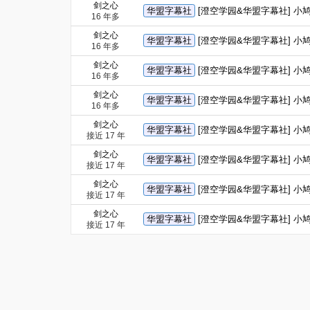
剑之心
华盟字幕社
[澄空学园&华盟字幕社] 小鸠 第
16 年多
剑之心
华盟字幕社
[澄空学园&华盟字幕社] 小鸠 第
16 年多
剑之心
华盟字幕社
[澄空学园&华盟字幕社] 小鸠 第
16 年多
剑之心
华盟字幕社
[澄空学园&华盟字幕社] 小鸠 第
16 年多
剑之心
华盟字幕社
[澄空学园&华盟字幕社] 小鸠 第
接近 17 年
剑之心
华盟字幕社
[澄空学园&华盟字幕社] 小鸠 第
接近 17 年
剑之心
华盟字幕社
[澄空学园&华盟字幕社] 小鸠 第
接近 17 年
剑之心
华盟字幕社
[澄空学园&华盟字幕社] 小鸠 第
接近 17 年