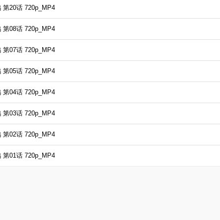
20话 720p_MP4
08话 720p_MP4
07话 720p_MP4
05话 720p_MP4
04话 720p_MP4
03话 720p_MP4
02话 720p_MP4
01话 720p_MP4