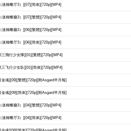
迷糊餐厅3）][07][简体][720p][MP4]
迷糊餐廳3）][07][繁體][720p][MP4]
迷糊餐廳3）][06][繁體][720p][MP4]
迷糊餐厅3）][06][简体][720p][MP4]
飛行少女隊][01][繁體][720p][MP4]
飞行少女队][01][简体][720p][MP4]
金魂][09][繁體][720p][附Asgard半月報]
金魂][09][简体][720p][附Asgard半月报]
迷糊餐廳3）][04][繁體][720p][MP4]
迷糊餐厅3）][04][简体][720p][MP4]
金魂][08][简体][720p][附Asgard半月报]