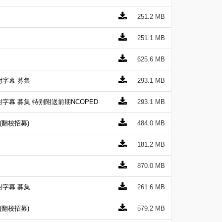
251.2 MB
251.1 MB
625.6 MB
 附字幕 募集
293.1 MB
娃) 附字幕 募集 特别附送前期NCOPED
293.1 MB
](翻校招募)
484.0 MB
181.2 MB
870.0 MB
 附字幕 募集
261.6 MB
](翻校招募)
579.2 MB