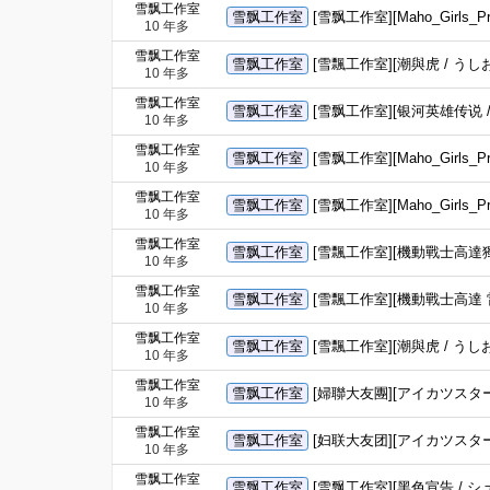
雪飘工作室
雪飘工作室
[雪飘工作室][Maho_Girls
10 年多
雪飘工作室
雪飘工作室
[雪飄工作室][潮與虎 / うしお
10 年多
雪飘工作室
雪飘工作室
[雪飘工作室][银河英雄传说 / 
10 年多
雪飘工作室
雪飘工作室
[雪飘工作室][Maho_Girls
10 年多
雪飘工作室
雪飘工作室
[雪飘工作室][Maho_Girls
10 年多
雪飘工作室
雪飘工作室
[雪飄工作室][機動戰士高達獨角獸
10 年多
雪飘工作室
雪飘工作室
[雪飄工作室][機動戰士高達 雷
10 年多
雪飘工作室
雪飘工作室
[雪飄工作室][潮與虎 / うしお
10 年多
雪飘工作室
雪飘工作室
[婦聯大友團][アイカツスターズ！/
10 年多
雪飘工作室
雪飘工作室
[妇联大友团][アイカツスターズ！/
10 年多
雪飘工作室
雪飘工作室
[雪飘工作室][黑色宣告 / シュヴァ