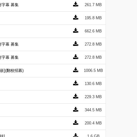
 附字幕 募集
261.7 MB
195.8 MB
662.6 MB
 附字幕 募集
272.8 MB
 附字幕 募集
272.8 MB
內嵌](翻校招募)
1006.5 MB
130.6 MB
229.3 MB
344.5 MB
200.4 MB
挂]
1.6 GB