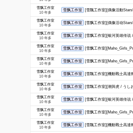
雪飘工作室
雪飘工作室
[雪飄工作室][偶像活動Stars! /
10 年多
雪飘工作室
雪飘工作室
[雪飘工作室][偶像活动Stars! /
10 年多
雪飘工作室
雪飘工作室
[雪飘工作室][银河英雄传说 / 銀
10 年多
雪飘工作室
雪飘工作室
[雪飘工作室][Maho_Girls
10 年多
雪飘工作室
雪飘工作室
[雪飘工作室][Maho_Girl
10 年多
雪飘工作室
雪飘工作室
[雪飄工作室][機動戰士高達獨角獸
10 年多
雪飘工作室
雪飘工作室
[雪飄工作室][潮與虎 / うしお
10 年多
雪飘工作室
雪飘工作室
[雪飘工作室][银河英雄传说 / 銀
10 年多
雪飘工作室
雪飘工作室
[雪飘工作室][Maho_Girls
10 年多
雪飘工作室
雪飘工作室
[雪飄工作室][機動戰士高達獨角獸
10 年多