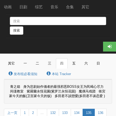
动画
日剧
综艺
音乐
合集
其它
搜索
其它
一
二
三
四
五
六
日
发布组必看须知
本站 Tracker
青之箱
身为悲剧始作俑者的最强邪恶BOSS女王为民竭心尽力
间谍教室
紫羅蘭永恆花園(紫罗兰永恒花园)
魔偶马戏团
衛宮
家今天的飯(卫宫家今天的饭)
多田君不談戀愛(多田君不谈恋爱 )
上一页
1
2
…
132
133
134
135
136