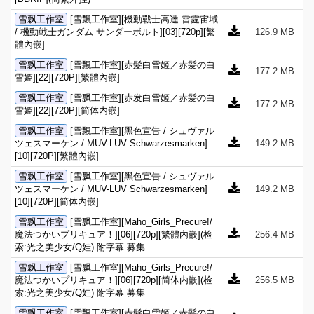
雪飘工作室
[雪飄工作室][機動戰士高達 雷霆宙域
/ 機動戦士ガンダム サンダーボルト][03][720p][繁
126.9 MB
體內嵌]
雪飘工作室
[雪飄工作室][赤髮白雪姬／赤髪の白
177.2 MB
雪姫][22][720P][繁體內嵌]
雪飘工作室
[雪飘工作室][赤发白雪姬／赤髪の白
177.2 MB
雪姫][22][720P][简体内嵌]
雪飘工作室
[雪飄工作室][黑色宣告 / シュヴァル
ツェスマーケン / MUV-LUV Schwarzesmarken]
149.2 MB
[10][720P][繁體內嵌]
雪飘工作室
[雪飘工作室][黑色宣告 / シュヴァル
ツェスマーケン / MUV-LUV Schwarzesmarken]
149.2 MB
[10][720P][简体内嵌]
雪飘工作室
[雪飘工作室][Maho_Girls_Precure!/
魔法つかいプリキュア！][06][720p][繁體內嵌](检
256.4 MB
索:光之美少女/Q娃) 附字幕 募集
雪飘工作室
[雪飘工作室][Maho_Girls_Precure!/
魔法つかいプリキュア！][06][720p][简体内嵌](检
256.5 MB
索:光之美少女/Q娃) 附字幕 募集
雪飘工作室
[雪飄工作室][赤髮白雪姬／赤髪の白