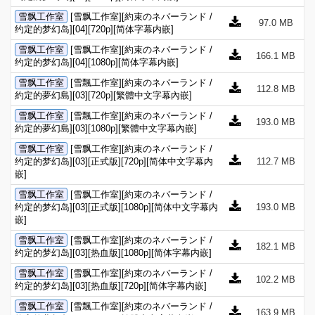
雪飘工作室
[雪飘工作室][約束のネバーランド /
97.0 MB
约定的梦幻岛][04][720p][简体字幕内嵌]
雪飘工作室
[雪飘工作室][約束のネバーランド /
166.1 MB
约定的梦幻岛][04][1080p][简体字幕内嵌]
雪飘工作室
[雪飄工作室][約束のネバーランド /
112.8 MB
約定的夢幻島][03][720p][繁體中文字幕內嵌]
雪飘工作室
[雪飄工作室][約束のネバーランド /
193.0 MB
約定的夢幻島][03][1080p][繁體中文字幕內嵌]
雪飘工作室
[雪飘工作室][約束のネバーランド /
约定的梦幻岛][03][正式版][720p][简体中文字幕内
112.7 MB
嵌]
雪飘工作室
[雪飘工作室][約束のネバーランド /
约定的梦幻岛][03][正式版][1080p][简体中文字幕内
193.0 MB
嵌]
雪飘工作室
[雪飘工作室][約束のネバーランド /
182.1 MB
约定的梦幻岛][03][热血版][1080p][简体字幕内嵌]
雪飘工作室
[雪飘工作室][約束のネバーランド /
102.2 MB
约定的梦幻岛][03][热血版][720p][简体字幕内嵌]
雪飘工作室
[雪飄工作室][約束のネバーランド /
163.9 MB