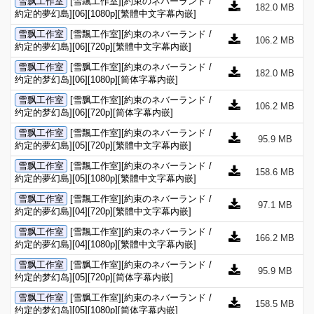
雪飘工作室
[雪飄工作室][約束のネバーランド /
182.0 MB
約定的夢幻島][06][1080p][繁體中文字幕內嵌]
雪飘工作室
[雪飄工作室][約束のネバーランド /
106.2 MB
約定的夢幻島][06][720p][繁體中文字幕內嵌]
雪飘工作室
[雪飘工作室][約束のネバーランド /
182.0 MB
约定的梦幻岛][06][1080p][简体字幕内嵌]
雪飘工作室
[雪飘工作室][約束のネバーランド /
106.2 MB
约定的梦幻岛][06][720p][简体字幕内嵌]
雪飘工作室
[雪飄工作室][約束のネバーランド /
95.9 MB
約定的夢幻島][05][720p][繁體中文字幕內嵌]
雪飘工作室
[雪飄工作室][約束のネバーランド /
158.6 MB
約定的夢幻島][05][1080p][繁體中文字幕內嵌]
雪飘工作室
[雪飄工作室][約束のネバーランド /
97.1 MB
約定的夢幻島][04][720p][繁體中文字幕內嵌]
雪飘工作室
[雪飄工作室][約束のネバーランド /
166.2 MB
約定的夢幻島][04][1080p][繁體中文字幕內嵌]
雪飘工作室
[雪飘工作室][約束のネバーランド /
95.9 MB
约定的梦幻岛][05][720p][简体字幕内嵌]
雪飘工作室
[雪飘工作室][約束のネバーランド /
158.5 MB
约定的梦幻岛][05][1080p][简体字幕内嵌]