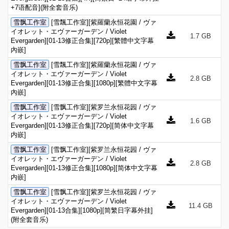
+7语配音](附全套音乐)
雪飘工作室
[雪飄工作室][紫羅蘭永恒花園 / ヴァ
イオレット・エヴァーガーデン / Violet
1.7 GB
Evergarden][01-13修正合集][720p][繁體中文字幕
內嵌]
雪飘工作室
[雪飄工作室][紫羅蘭永恒花園 / ヴァ
イオレット・エヴァーガーデン / Violet
2.8 GB
Evergarden][01-13修正合集][1080p][繁體中文字幕
內嵌]
雪飘工作室
[雪飘工作室][紫罗兰永恒花园 / ヴァ
イオレット・エヴァーガーデン / Violet
1.6 GB
Evergarden][01-13修正合集][720p][简体中文字幕
内嵌]
雪飘工作室
[雪飘工作室][紫罗兰永恒花园 / ヴァ
イオレット・エヴァーガーデン / Violet
2.8 GB
Evergarden][01-13修正合集][1080p][简体中文字幕
内嵌]
雪飘工作室
[雪飘工作室][紫罗兰永恒花园 / ヴァ
イオレット・エヴァーガーデン / Violet
11.4 GB
Evergarden][01-13合集][1080p][简繁日字幕外挂]
(附全套音乐)