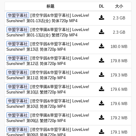
标题
DL
大小
华盟字幕社
[澄空学园&华盟字幕社] LoveLive!
2.3 GB
Sunshine!! 第01-13话(全) 简体720p MP4
华盟字幕社
[澄空學園&華盟字幕社] LoveLive!
2.3 GB
Sunshine!! 第01-13話(全) 繁體720p MP4
华盟字幕社
[澄空学园&华盟字幕社] LoveLive!
180.0 MB
Sunshine!! 第13话 简体720p MP4
华盟字幕社
[澄空学园&华盟字幕社] LoveLive!
179.8 MB
Sunshine!! 第12话 简体720p MP4
华盟字幕社
[澄空学园&华盟字幕社] LoveLive!
179.3 MB
Sunshine!! 第11话 简体720p MP4
华盟字幕社
[澄空學園&華盟字幕社] LoveLive!
179.6 MB
Sunshine!! 第10話 繁體720p MP4
华盟字幕社
[澄空学园&华盟字幕社] LoveLive!
179.6 MB
Sunshine!! 第10话 简体720p MP4
华盟字幕社
[澄空學園&華盟字幕社] LoveLive!
179.2 MB
Sunshine!! 第09話 繁體720p MP4
华盟字幕社
[澄空学园&华盟字幕社] LoveLive!
179.1 MB
Sunshine!! 第09话 简体720p MP4