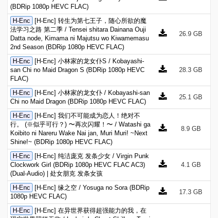
(BDRip 1080p HEVC FLAC)
H-Enc
[H-Enc] 转生为第七王子，随心所欲的魔
法学习之路 第二季 / Tensei shitara Dainana Ouji
26.9 GB
Datta node, Kimama ni Majutsu wo Kiwamemasu
2nd Season (BDRip 1080p HEVC FLAC)
H-Enc
[H-Enc] 小林家的龙女仆S / Kobayashi-
san Chi no Maid Dragon S (BDRip 1080p HEVC
28.3 GB
FLAC)
H-Enc
[H-Enc] 小林家的龙女仆 / Kobayashi-san
25.1 GB
Chi no Maid Dragon (BDRip 1080p HEVC FLAC)
H-Enc
[H-Enc] 我们不可能成为恋人！绝对不
行。 (※似乎可行？) 〜再次闪耀！〜 / Watashi ga
8.9 GB
Koibito ni Nareru Wake Nai jan, Muri Muri! ~Next
Shine!~ (BDRip 1080p HEVC FLAC)
H-Enc
[H-Enc] 纯洁庞克 发条少女 / Virgin Punk
Clockwork Girl (BDRip 1080p HEVC FLAC AC3)
4.1 GB
(Dual-Audio) | 处女朋克 发条女孩
H-Enc
[H-Enc] 缘之空 / Yosuga no Sora (BDRip
17.3 GB
1080p HEVC FLAC)
H-Enc
[H-Enc] 在异世界获得超强能力的我，在