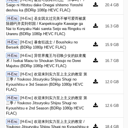
Saigo ni Hitotsu dake Onegai shitemo Yoroshii
20.4 GB
deshou ka (BDRip 1080p HEVC FLAC)
H-Enc
[H-Enc] 圣女因太过完美不够可爱而被废
除婚约并卖到邻国 / Kanpekisugite Kawaige ga
16.3 GB
Nai to Konyaku Haki sareta Seijo wa Ringoku ni
Urareru (BDRip 1080p HEVC FLAC)
H-Enc
[H-Enc] 暴食狂战士 / Boushoku no
15.9 GB
Berserk (BDRip 1080p HEVC FLAC)
H-Enc
[H-Enc] 异世界魔王与召唤少女的奴隶魔
术 / Isekai Maou to Shoukan Shoujo no Dorei
16.7 GB
Majutsu (BDRip 1080p HEVC FLAC)
H-Enc
[H-Enc] 欢迎来到实力至上主义的教室 第
三季 / Youkoso Jitsuryoku Shijou Shugi no
12.0 GB
Kyoushitsu e 3rd Season (BDRip 1080p HEVC
FLAC)
H-Enc
[H-Enc] 欢迎来到实力至上主义的教室 第
二季 / Youkoso Jitsuryoku Shijou Shugi no
12.6 GB
Kyoushitsu e 2nd Season (BDRip 1080p HEVC
FLAC)
H-Enc
[H-Enc] 欢迎来到实力至上主义的教室 /
Youkoso Jitsuryoku Shijou Shugi no Kyoushitsu e
18.4 GB