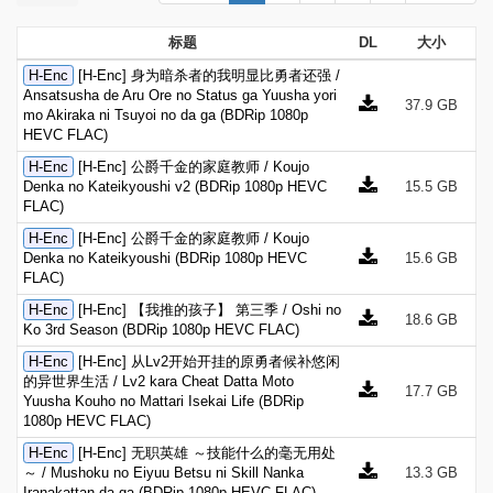
标题
DL
大小
H-Enc
[H-Enc] 身为暗杀者的我明显比勇者还强 /
Ansatsusha de Aru Ore no Status ga Yuusha yori
37.9 GB
mo Akiraka ni Tsuyoi no da ga (BDRip 1080p
HEVC FLAC)
H-Enc
[H-Enc] 公爵千金的家庭教师 / Koujo
Denka no Kateikyoushi v2 (BDRip 1080p HEVC
15.5 GB
FLAC)
H-Enc
[H-Enc] 公爵千金的家庭教师 / Koujo
Denka no Kateikyoushi (BDRip 1080p HEVC
15.6 GB
FLAC)
H-Enc
[H-Enc] 【我推的孩子】 第三季 / Oshi no
18.6 GB
Ko 3rd Season (BDRip 1080p HEVC FLAC)
H-Enc
[H-Enc] 从Lv2开始开挂的原勇者候补悠闲
的异世界生活 / Lv2 kara Cheat Datta Moto
17.7 GB
Yuusha Kouho no Mattari Isekai Life (BDRip
1080p HEVC FLAC)
H-Enc
[H-Enc] 无职英雄 ～技能什么的毫无用处
～ / Mushoku no Eiyuu Betsu ni Skill Nanka
13.3 GB
Iranakattan da ga (BDRip 1080p HEVC FLAC)