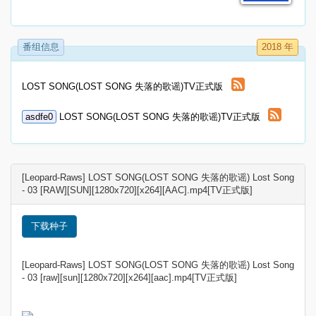
番组信息
2018 年
LOST SONG(LOST SONG 失落的歌谣)TV正式版
asdfe0
LOST SONG(LOST SONG 失落的歌谣)TV正式版
[Leopard-Raws] LOST SONG(LOST SONG 失落的歌谣) Lost Song
- 03 [RAW][SUN][1280x720][x264][AAC].mp4[TV正式版]
下载种子
[Leopard-Raws] LOST SONG(LOST SONG 失落的歌谣) Lost Song
- 03 [raw][sun][1280x720][x264][aac].mp4[TV正式版]