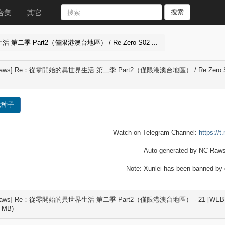
合集
其它
搜索
 第二季 Part2（僅限港澳台地區） / Re Zero S02 ...
Raws] Re：從零開始的異世界生活 第二季 Part2（僅限港澳台地區） / Re Zero S02 - 2
载种子
Watch on Telegram Channel:
https://
Auto-generated by NC-Raws
Note: Xunlei has been banned by d
Raws] Re：從零開始的異世界生活 第二季 Part2（僅限港澳台地區） - 21 [WEB-DL][1
5 MB)