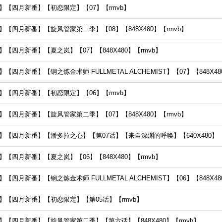
】【四月新番】【初恋限定】【07】【rmvb】
【四月新番】【旋风管家第二季】【08】【848X480】【rmvb】
【四月新番】【夏之岚】【07】【848X480】【rmvb】
四月新番】【钢之炼金术师 FULLMETAL ALCHEMIST】【07】【848X48
】【四月新番】【初恋限定】【06】【rmvb】
【四月新番】【旋风管家第二季】【07】【848X480】【rmvb】
【四月新番】【潘多拉之心】【第07话】【来自深渊的呼唤】【640X480】【Rm
【四月新番】【夏之岚】【06】【848X480】【rmvb】
四月新番】【钢之炼金术师 FULLMETAL ALCHEMIST】【06】【848X48
】【四月新番】【初恋限定】【第05话】【rmvb】
【四月新番】【旋风管家第二季】【第六话】【848X480】【rmvb】