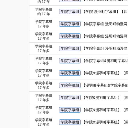
约 17 年
学院字幕组
学院字幕组
【学院 漫羽町字幕组】【四月
约 17 年
学院字幕组
学院字幕组
【学院字幕组 漫羽町动漫网】
17 年多
学院字幕组
学院字幕组
【学院字幕组 漫羽町动漫网】
17 年多
学院字幕组
学院字幕组
【学院字幕组 漫羽町动漫网】
17 年多
学院字幕组
学院字幕组
【学院字幕组&漫羽町字幕组
17 年多
学院字幕组
学院字幕组
【学院&漫羽町字幕组】【四
17 年多
学院字幕组
学院字幕组
【漫羽町字幕組&学院字幕組
17 年多
学院字幕组
学院字幕组
【学院&漫羽町字幕组】【四月
17 年多
学院字幕组
学院字幕组
【学院&漫羽町字幕组】【四月新
17 年多
学院字幕组
学院字幕组
【学院&漫羽町字幕组】【四月
17 年多