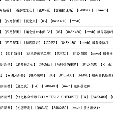
新番】【潘多拉之心】【第06话】【交错的现场】【640X480】【Rmvb】
【四月新番】【夏之岚】【05】【848X480】【rmvb】
【四月新番】【钢之炼金术师 FA】【05】【848X480】【rmvb】服务器做
【四月新番】【初恋限定】【第04话】【848X480】【rmvb】服务器做种
】【四月新番】【旋风管家第二季】【第五话】【848X480】【rmvb】服务
月新番】【潘多拉之心】【第05话】【顺时针的噩梦】【848X480】【Rmvb
】【★四月新番】【機巧魔神】【05】【848x480】【RMVB】服务器长期做
新番】【夏之岚】【04】【848X480】【rmvb】服务器做种
番】【钢之炼金术师 FULLMETAL ALCHEMIST】【04】【848X480】
新番】【初恋限定】【第03话】【848X480】【rmvb】服务器做种