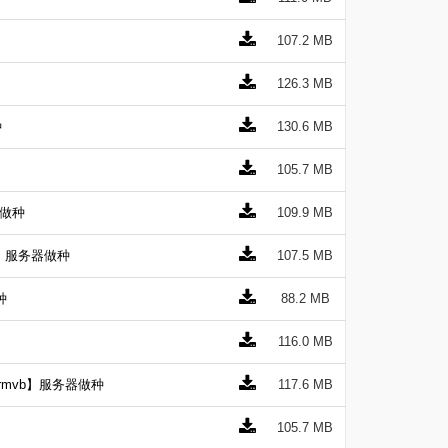
107.2 MB
126.3 MB
种
130.6 MB
105.7 MB
器做种
109.9 MB
】服务器做种
107.5 MB
种
88.2 MB
116.0 MB
【rmvb】服务器做种
117.6 MB
105.7 MB