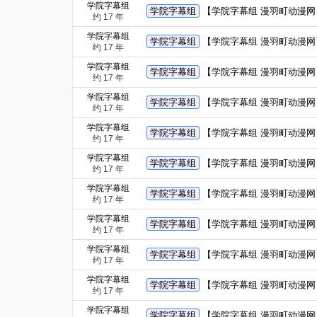
学院字幕组
学院字幕组
【学院字幕组 漫羽町动漫网
约 17 年
学院字幕组
学院字幕组
【学院字幕组 漫羽町动漫网】
约 17 年
学院字幕组
学院字幕组
【学院字幕组 漫羽町动漫网】
约 17 年
学院字幕组
学院字幕组
【学院字幕组 漫羽町动漫网】【
约 17 年
学院字幕组
学院字幕组
【学院字幕组 漫羽町动漫网
约 17 年
学院字幕组
学院字幕组
【学院字幕组 漫羽町动漫网】
约 17 年
学院字幕组
学院字幕组
【学院字幕组 漫羽町动漫网】
约 17 年
学院字幕组
学院字幕组
【学院字幕组 漫羽町动漫网】
约 17 年
学院字幕组
学院字幕组
【学院字幕组 漫羽町动漫网】【
约 17 年
学院字幕组
学院字幕组
【学院字幕组 漫羽町动漫网
约 17 年
学院字幕组
学院字幕组
【学院字幕组 漫羽町动漫网】