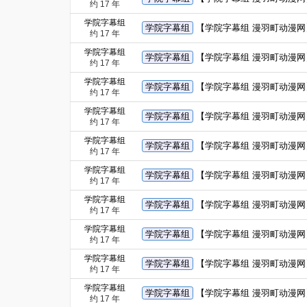
约 17 年
学院字幕组
学院字幕组
【学院字幕组 漫羽町动漫网】
约 17 年
学院字幕组
学院字幕组
【学院字幕组 漫羽町动漫网】
约 17 年
学院字幕组
学院字幕组
【学院字幕组 漫羽町动漫网】【
约 17 年
学院字幕组
学院字幕组
【学院字幕组 漫羽町动漫网】
约 17 年
学院字幕组
学院字幕组
【学院字幕组 漫羽町动漫网】
约 17 年
学院字幕组
学院字幕组
【学院字幕组 漫羽町动漫网】【
约 17 年
学院字幕组
学院字幕组
【学院字幕组 漫羽町动漫网】
约 17 年
学院字幕组
学院字幕组
【学院字幕组 漫羽町动漫网】
约 17 年
学院字幕组
学院字幕组
【学院字幕组 漫羽町动漫网】
约 17 年
学院字幕组
学院字幕组
【学院字幕组 漫羽町动漫网】
约 17 年