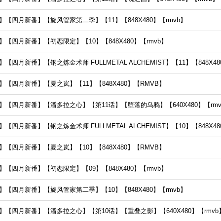
【四月新番】【旋风管家第二季】【11】【848X480】【rmvb】
【四月新番】【初恋限定】【10】【848X480】【rmvb】
四月新番】【钢之炼金术师 FULLMETAL ALCHEMIST】【11】【848X48
【四月新番】【夏之岚】【11】【848X480】【RMVB】
【四月新番】【潘多拉之心】【第11话】【堕落的乌鸦】【640X480】【rmv
四月新番】【钢之炼金术师 FULLMETAL ALCHEMIST】【10】【848X48
【四月新番】【夏之岚】【10】【848X480】【RMVB】
【四月新番】【初恋限定】【09】【848X480】【rmvb】
【四月新番】【旋风管家第二季】【10】【848X480】【rmvb】
【四月新番】【潘多拉之心】【第10话】【重叠之影】【640X480】【rmvb