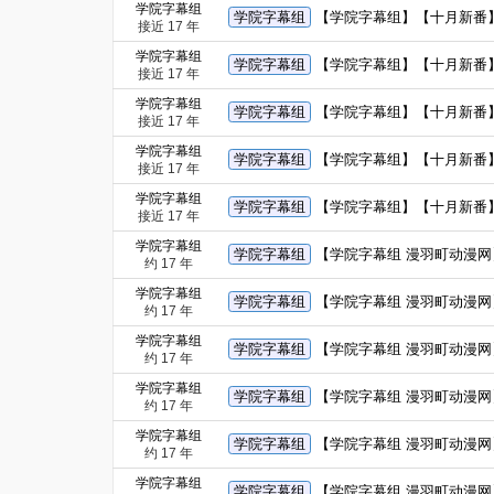
学院字幕组
学院字幕组
【学院字幕组】【十月新番】
接近 17 年
学院字幕组
学院字幕组
【学院字幕组】【十月新番】【
接近 17 年
学院字幕组
学院字幕组
【学院字幕组】【十月新番】【
接近 17 年
学院字幕组
学院字幕组
【学院字幕组】【十月新番】【
接近 17 年
学院字幕组
学院字幕组
【学院字幕组】【十月新番】【
接近 17 年
学院字幕组
学院字幕组
【学院字幕组 漫羽町动漫网】
约 17 年
学院字幕组
学院字幕组
【学院字幕组 漫羽町动漫网】【
约 17 年
学院字幕组
学院字幕组
【学院字幕组 漫羽町动漫网】
约 17 年
学院字幕组
学院字幕组
【学院字幕组 漫羽町动漫网】
约 17 年
学院字幕组
学院字幕组
【学院字幕组 漫羽町动漫网】
约 17 年
学院字幕组
学院字幕组
【学院字幕组 漫羽町动漫网】