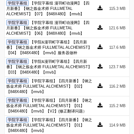
学院字幕组
【学院字幕组 漫羽町动漫网】【四
月新番】【钢之炼金术师 FULLMETAL
115.3 MB
ALCHEMIST】【07】【848X480】【rmvb】
学院字幕组
【学院字幕组 漫羽町动漫网】【四
月新番】【钢之炼金术师 FULLMETAL
121.6 MB
ALCHEMIST】【06】【848X480】【rmvb】
学院字幕组
【学院&漫羽町字幕组】【四月新
番】【钢之炼金术师 FULLMETAL ALCHEMIST】
117.6 MB
【04】【848X480】【rmvb】服务器做种
学院字幕组
【学院&漫羽町字幕组】【四月新
番】【钢之炼金术师 FULLMETAL ALCHEMIST】
123.7 MB
【03】【848X480】【rmvb】
学院字幕组
【学院字幕组】【四月新番】【钢之
炼金术师 FULLMETAL ALCHEMIST】【02】
116.2 MB
【848X480】【rmvb】
学院字幕组
【学院字幕组】【四月新番】【钢之
炼金术师 FULLMETAL ALCHEMIST】【01】
115.2 MB
【848X480】【rmvb】【V2】(修正翻译问题）
学院字幕组
【学院字幕组】【四月新番】【钢之
炼金术师 FULLMETAL ALCHEMIST】【01】
114.9 MB
【848X480】【rmvb】