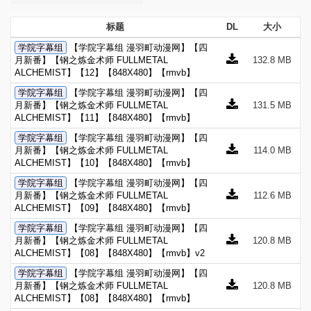
标题
DL
大小
学院字幕组
【学院字幕组 漫羽町动漫网】【四
月新番】【钢之炼金术师 FULLMETAL
132.8 MB
ALCHEMIST】【12】【848X480】【rmvb】
学院字幕组
【学院字幕组 漫羽町动漫网】【四
月新番】【钢之炼金术师 FULLMETAL
131.5 MB
ALCHEMIST】【11】【848X480】【rmvb】
学院字幕组
【学院字幕组 漫羽町动漫网】【四
月新番】【钢之炼金术师 FULLMETAL
114.0 MB
ALCHEMIST】【10】【848X480】【rmvb】
学院字幕组
【学院字幕组 漫羽町动漫网】【四
月新番】【钢之炼金术师 FULLMETAL
112.6 MB
ALCHEMIST】【09】【848X480】【rmvb】
学院字幕组
【学院字幕组 漫羽町动漫网】【四
月新番】【钢之炼金术师 FULLMETAL
120.8 MB
ALCHEMIST】【08】【848X480】【rmvb】v2
学院字幕组
【学院字幕组 漫羽町动漫网】【四
月新番】【钢之炼金术师 FULLMETAL
120.8 MB
ALCHEMIST】【08】【848X480】【rmvb】